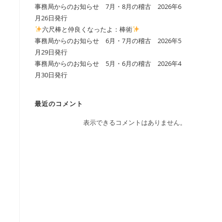
事務局からのお知らせ 7月・8月の稽古 2026年6
月26日発行
の
六尺棒と仲良くなったよ：棒術
事務局からのお知らせ 6月・7月の稽古 2026年5
月29日発行
検
事務局からのお知らせ 5月・6月の稽古 2026年4
月30日発行
索
最近のコメント
表示できるコメントはありません。
を
ト
グ