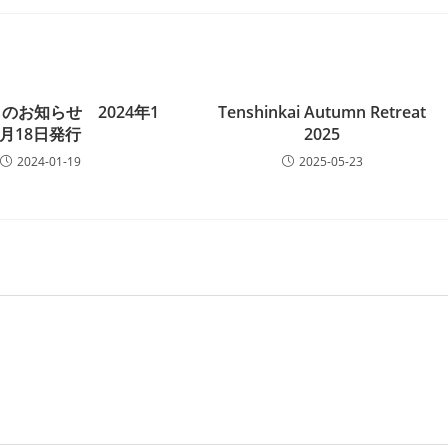
のお知らせ 2024年1
Tenshinkai Autumn Retreat
月18日発行
2025
2024-01-19
2025-05-23