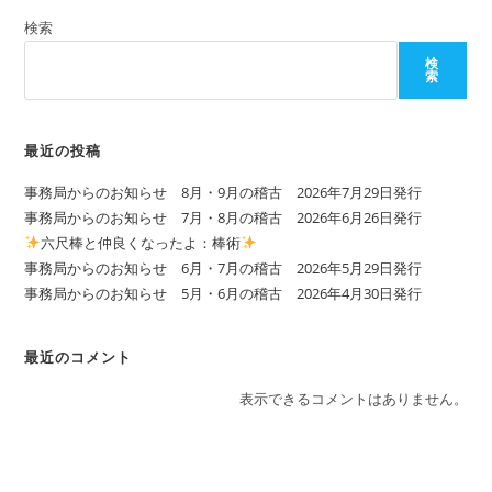
検索
検
索
最近の投稿
事務局からのお知らせ 8月・9月の稽古 2026年7月29日発行
事務局からのお知らせ 7月・8月の稽古 2026年6月26日発行
六尺棒と仲良くなったよ：棒術
事務局からのお知らせ 6月・7月の稽古 2026年5月29日発行
事務局からのお知らせ 5月・6月の稽古 2026年4月30日発行
最近のコメント
表示できるコメントはありません。