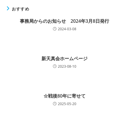
おすすめ
事務局からのお知らせ 2024年3月8日発行
2024-03-08
新天真会ホームページ
2023-08-10
☆戦後80年に寄せて
2025-05-20