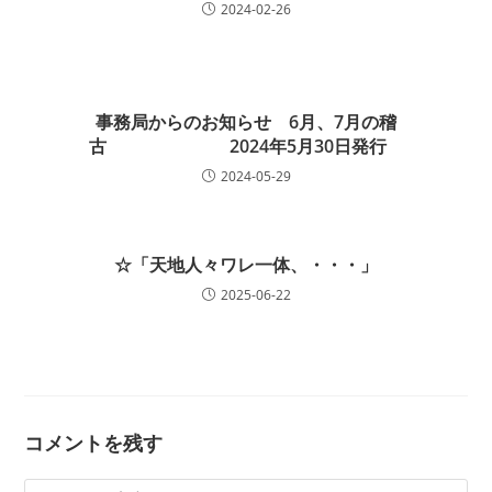
2024-02-26
事務局からのお知らせ 6月、7月の稽
古 2024年5月30日発行
2024-05-29
☆「天地人々ワレ一体、・・・」
2025-06-22
コメントを残す
コ