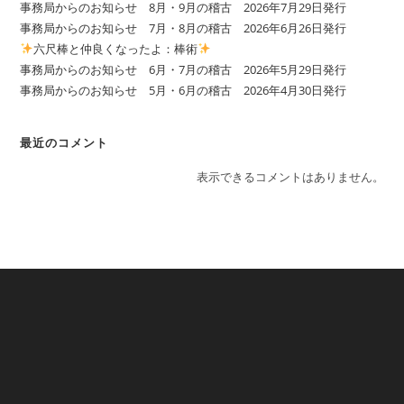
事務局からのお知らせ 8月・9月の稽古 2026年7月29日発行
事務局からのお知らせ 7月・8月の稽古 2026年6月26日発行
六尺棒と仲良くなったよ：棒術
事務局からのお知らせ 6月・7月の稽古 2026年5月29日発行
事務局からのお知らせ 5月・6月の稽古 2026年4月30日発行
最近のコメント
表示できるコメントはありません。