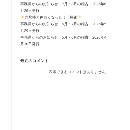
事務局からのお知らせ 7月・8月の稽古 2026年6
月26日発行
の
六尺棒と仲良くなったよ：棒術
事務局からのお知らせ 6月・7月の稽古 2026年5
月29日発行
検
事務局からのお知らせ 5月・6月の稽古 2026年4
月30日発行
索
最近のコメント
表示できるコメントはありません。
を
ト
グ