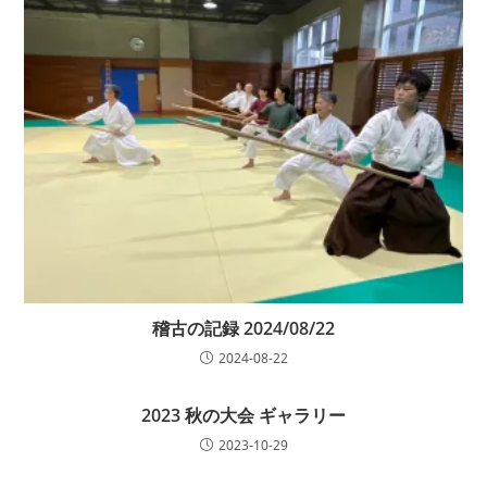
稽古の記録 2024/08/22
2024-08-22
2023 秋の大会 ギャラリー
2023-10-29