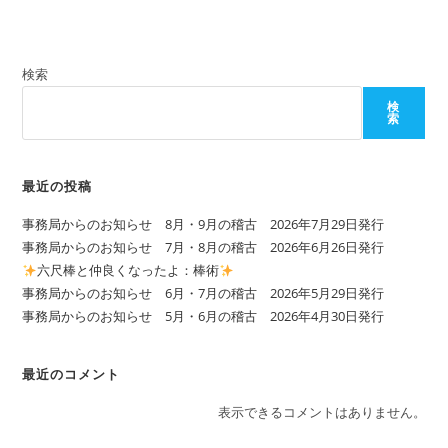
検索
検
索
最近の投稿
事務局からのお知らせ 8月・9月の稽古 2026年7月29日発行
事務局からのお知らせ 7月・8月の稽古 2026年6月26日発行
六尺棒と仲良くなったよ：棒術
事務局からのお知らせ 6月・7月の稽古 2026年5月29日発行
事務局からのお知らせ 5月・6月の稽古 2026年4月30日発行
最近のコメント
表示できるコメントはありません。