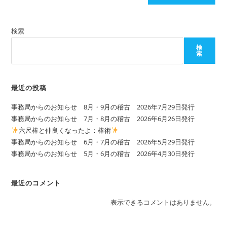
く
だ
さ
検索
い
検
索
最近の投稿
事務局からのお知らせ 8月・9月の稽古 2026年7月29日発行
事務局からのお知らせ 7月・8月の稽古 2026年6月26日発行
六尺棒と仲良くなったよ：棒術
事務局からのお知らせ 6月・7月の稽古 2026年5月29日発行
事務局からのお知らせ 5月・6月の稽古 2026年4月30日発行
最近のコメント
表示できるコメントはありません。